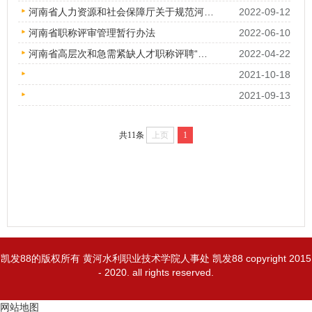
河南省人力资源和社会保障厅关于规范河南省高层次和急需紧缺人才职称评聘“绿色通道”申报评审工作程序的通知
2022-09-12
河南省职称评审管理暂行办法
2022-06-10
河南省高层次和急需紧缺人才职称评聘“绿色通道”实施细则
2022-04-22
2021-10-18
2021-09-13
共11条
上页
1
凯发88的版权所有 黄河水利职业技术学院人事处 凯发88 copyright 2015
- 2020. all rights reserved.
网站地图