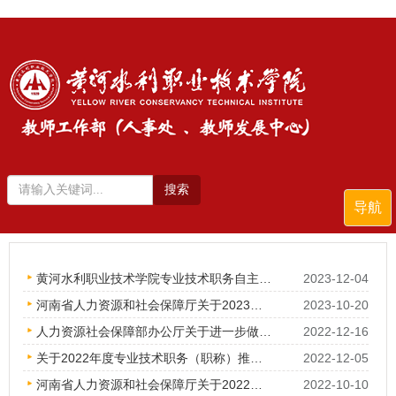
搜索
导航
黄河水利职业技术学院专业技术职务自主评审办法
2023-12-04
河南省人力资源和社会保障厅关于2023年度全省职称评审工作有关问题的通知
2023-10-20
人力资源社会保障部办公厅关于进一步做好职称评审工作的通知
2022-12-16
关于2022年度专业技术职务（职称）推荐评审工作安排的通知
2022-12-05
河南省人力资源和社会保障厅关于2022年度全省职称评审工作有关问题的通知
2022-10-10