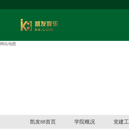
网站地图
凯发88首页
学院概况
党建工