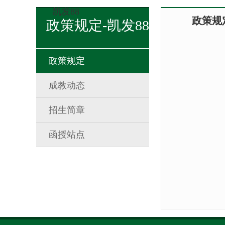
凯发88
政策规
政策规定-凯发88
政策规定
成教动态
招生简章
函授站点