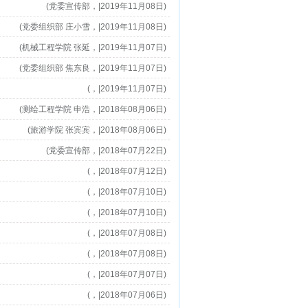
(党委宣传部，|2019年11月08日)
(党委组织部 庄小雪，|2019年11月08日)
(机械工程学院 张延，|2019年11月07日)
(党委组织部 焦东良，|2019年11月07日)
(，|2019年11月07日)
(测绘工程学院 申浩，|2018年08月06日)
(旅游学院 张宾宾，|2018年08月06日)
(党委宣传部，|2018年07月22日)
(，|2018年07月12日)
(，|2018年07月10日)
(，|2018年07月10日)
(，|2018年07月08日)
(，|2018年07月08日)
(，|2018年07月07日)
(，|2018年07月06日)