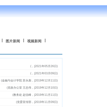
|
|
|
图片新闻
视频新闻
(，|2021年05月26日)
(，|2021年03月09日)
(金融与会计学院 苏永彪，|2019年12月11日)
(党政办公室 王忠伟，|2019年12月10日)
(教务处 赵信峰，|2019年11月11日)
(党委宣传部，|2019年11月09日)